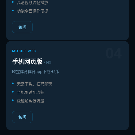
高清视频流畅播放
功能全面操作便捷
访问
04
MOBILE WEB
手机网页版
/ H5
欧宝体育体育app下载H5版
无需下载，扫码即玩
全机型适配流畅
极速加载低流量
访问