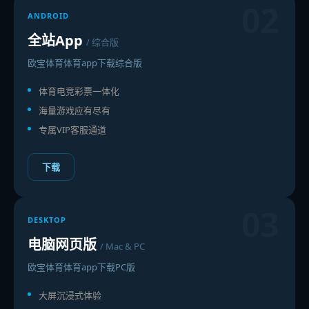
02
ANDROID
全站App
/ 综合版
欧宝体育体育app下载综合版
体育电竞彩票一体化
海量游戏应有尽有
专属VIP客服通道
下载
03
DESKTOP
电脑网页版
/ Mac & PC
欧宝体育体育app下载PC版
大屏沉浸式体验