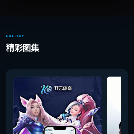
GALLERY
精彩图集