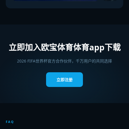
立即加入欧宝体育体育app下载
2026 FIFA世界杯官方合作伙伴，千万用户的共同选择
立即注册
FAQ