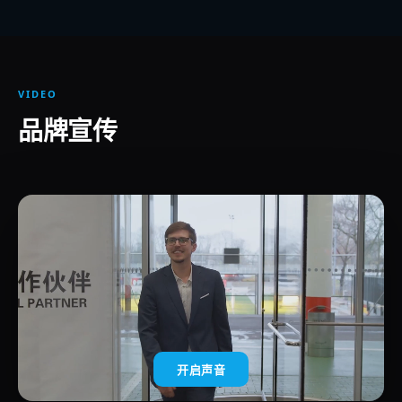
VIDEO
品牌宣传
开启声音